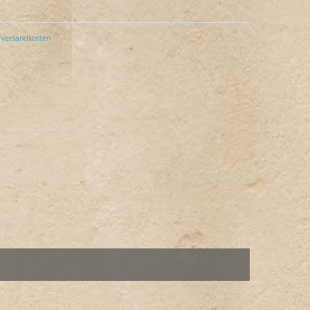
Versandkosten