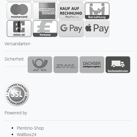
Versandarten
Sicherheit
Powered by
Plentino-Shop
Wallbox24