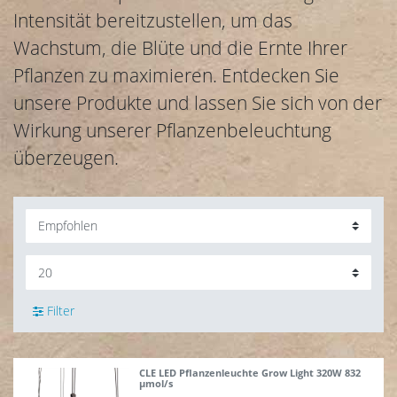
Intensität bereitzustellen, um das
Wachstum, die Blüte und die Ernte Ihrer
Pflanzen zu maximieren. Entdecken Sie
unsere Produkte und lassen Sie sich von der
Wirkung unserer Pflanzenbeleuchtung
überzeugen.
Filter
CLE LED Pflanzenleuchte Grow Light 320W 832
µmol/s