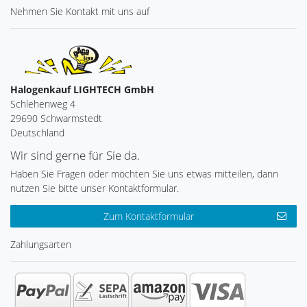
Nehmen Sie
Kontakt
mit uns auf
Halogenkauf LIGHTECH GmbH
Schlehenweg 4
29690 Schwarmstedt
Deutschland
Wir sind gerne für Sie da.
Haben Sie Fragen oder möchten Sie uns etwas mitteilen, dann
nutzen Sie bitte unser Kontaktformular.
Zum Kontaktformular
Zahlungsarten