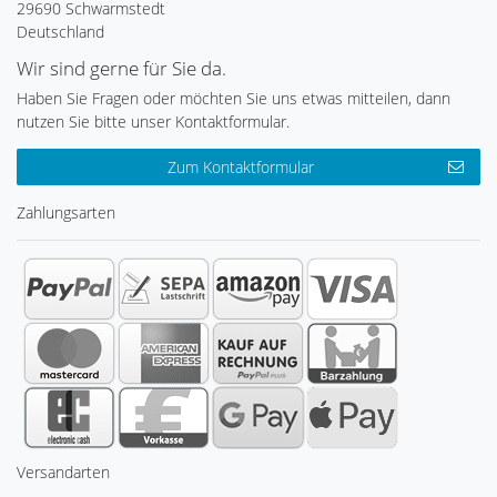
29690 Schwarmstedt
Deutschland
Wir sind gerne für Sie da.
Haben Sie Fragen oder möchten Sie uns etwas mitteilen, dann
nutzen Sie bitte unser Kontaktformular.
Zum Kontaktformular
Zahlungsarten
Versandarten