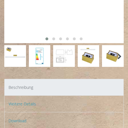
Beschreibung
Weitere Details
Download