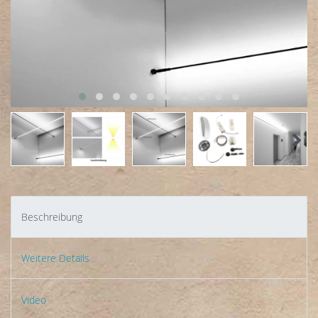
Beschreibung
Weitere Details
Video