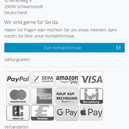
Schlehenweg 4
29690 Schwarmstedt
Deutschland
Wir sind gerne für Sie da.
Haben Sie Fragen oder möchten Sie uns etwas mitteilen, dann
nutzen Sie bitte unser Kontaktformular.
Zum Kontaktformular
Zahlungsarten
Versandarten