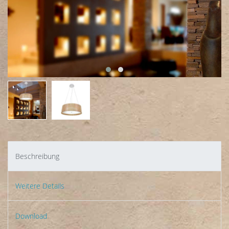
Beschreibung
Weitere Details
Download