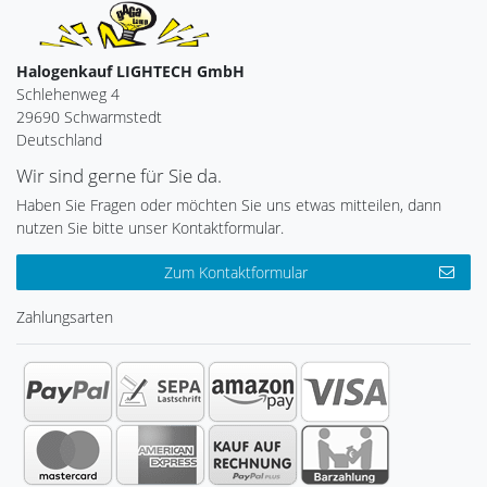
Halogenkauf LIGHTECH GmbH
Schlehenweg 4
29690 Schwarmstedt
Deutschland
Wir sind gerne für Sie da.
Haben Sie Fragen oder möchten Sie uns etwas mitteilen, dann
nutzen Sie bitte unser Kontaktformular.
Zum Kontaktformular
Zahlungsarten