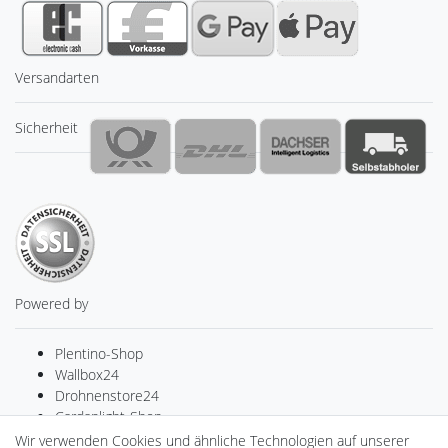
Versandarten
Sicherheit
Powered by
Plentino-Shop
Wallbox24
Drohnenstore24
Cardanlight-Shop
Batteriespeicher
Wir verwenden Cookies und ähnliche Technologien auf unserer