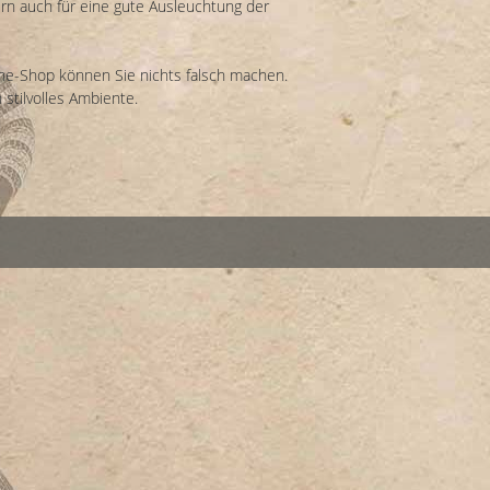
ern auch für eine gute Ausleuchtung der
ne-Shop können Sie nichts falsch machen.
stilvolles Ambiente.