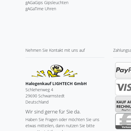
gAGaGips Gipsleuchten
gAGaTime Uhren
Nehmen Sie
Kontakt
mit uns auf
Zahlungs
Halogenkauf LIGHTECH GmbH
Schlehenweg 4
29690 Schwarmstedt
Deutschland
Wir sind gerne für Sie da.
Haben Sie Fragen oder möchten Sie uns
etwas mitteilen, dann nutzen Sie bitte