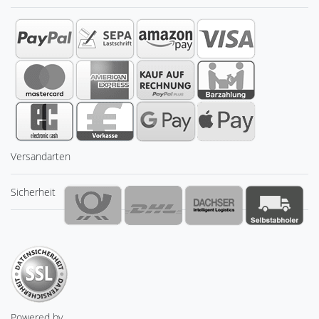
Versandarten
Sicherheit
Powered by