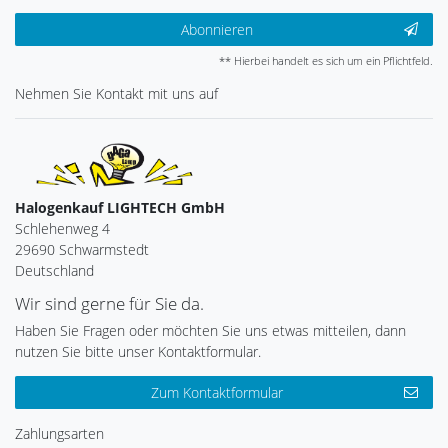
Abonnieren
** Hierbei handelt es sich um ein Pflichtfeld.
Nehmen Sie
Kontakt
mit uns auf
Halogenkauf LIGHTECH GmbH
Schlehenweg 4
29690 Schwarmstedt
Deutschland
Wir sind gerne für Sie da.
Haben Sie Fragen oder möchten Sie uns etwas mitteilen, dann
nutzen Sie bitte unser Kontaktformular.
Zum Kontaktformular
Zahlungsarten