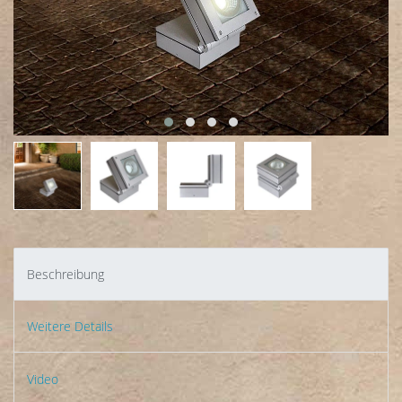
Beschreibung
Weitere Details
Video