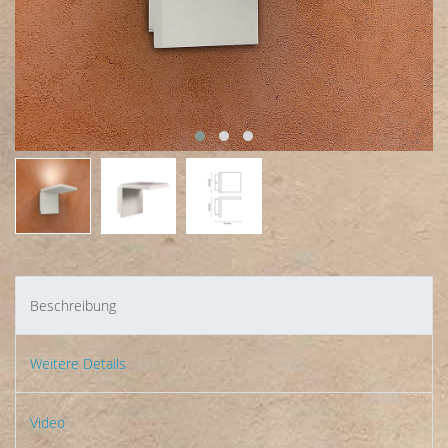
Beschreibung
Weitere Details
Video