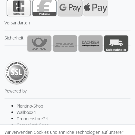
Versandarten
Sicherheit
Powered by
Plentino-Shop
Wallbox24
Drohnenstore24
Cardanlight-Shop
Batteriespeicher
Wir verwenden Cookies und ähnliche Technologien auf unserer