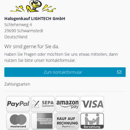
Halogenkauf LIGHTECH GmbH
Schlehenweg 4
29690 Schwarmstedt
Deutschland
Wir sind gerne für Sie da.
Haben Sie Fragen oder möchten Sie uns etwas mitteilen, dann
nutzen Sie bitte unser Kontaktformular.
Zum Kontaktformular
Zahlungsarten