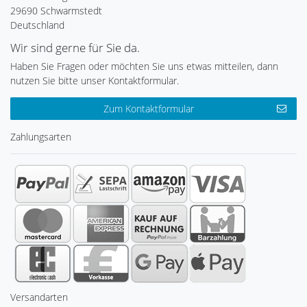
29690 Schwarmstedt
Deutschland
Wir sind gerne für Sie da.
Haben Sie Fragen oder möchten Sie uns etwas mitteilen, dann
nutzen Sie bitte unser Kontaktformular.
Zum Kontaktformular
Zahlungsarten
Versandarten