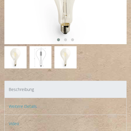
Beschreibung
Weitere Details
Video