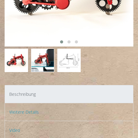
Beschreibung
Weitere Details
Video