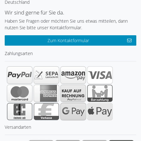
Deutschland
Wir sind gerne für Sie da.
Haben Sie Fragen oder möchten Sie uns etwas mitteilen, dann
nutzen Sie bitte unser Kontaktformular.
Zum Kontaktformular
Zahlungsarten
Versandarten