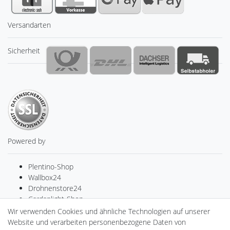
Versandarten
Sicherheit
Powered by
Plentino-Shop
Wallbox24
Drohnenstore24
Cardanlight-Shop
Batteriespeicher
Wir verwenden Cookies und ähnliche Technologien auf unserer
PlentiSolar
Website und verarbeiten personenbezogene Daten von