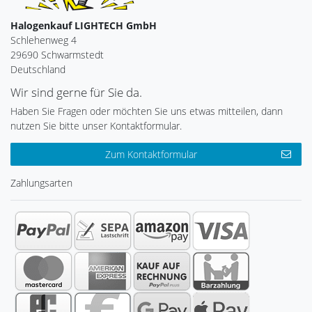
Halogenkauf LIGHTECH GmbH
Schlehenweg 4
29690 Schwarmstedt
Deutschland
Wir sind gerne für Sie da.
Haben Sie Fragen oder möchten Sie uns etwas mitteilen, dann
nutzen Sie bitte unser Kontaktformular.
Zum Kontaktformular
Zahlungsarten