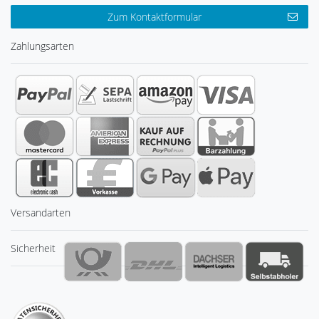
Zum Kontaktformular
Zahlungsarten
Versandarten
Sicherheit