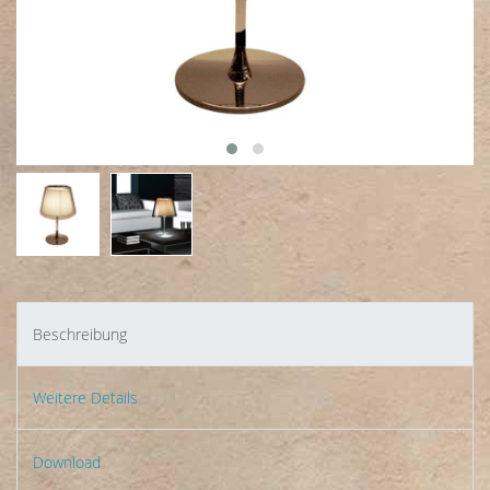
Beschreibung
Weitere Details
Download