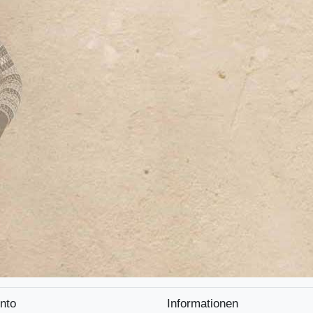
nto
Informationen