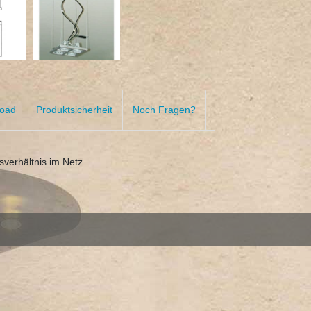
oad
Produktsicherheit
Noch Fragen?
erhältnis im Netz