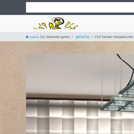
Zur Startseite gehen
gAGaTop
CLE Kardan Hängeleuchte 