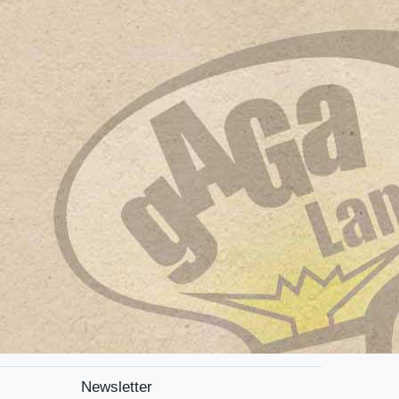
Newsletter