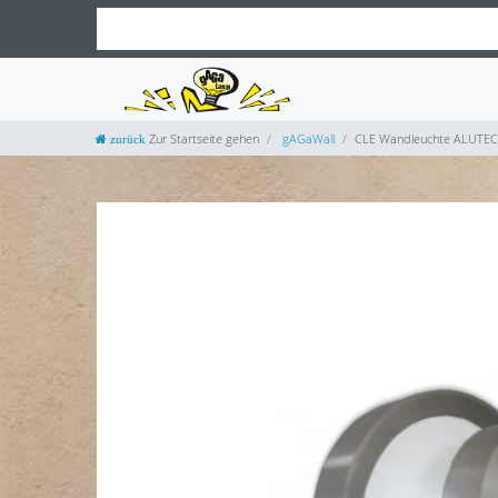
Zur Startseite gehen
gAGaWall
CLE Wandleuchte ALUTEC