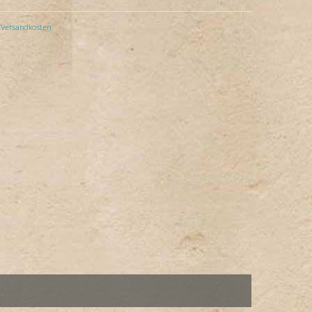
Versandkosten