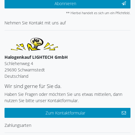
Abonnieren
** Hierbei handelt es sich um ein Pflichtfeld.
Nehmen Sie
Kontakt
mit uns auf
Halogenkauf LIGHTECH GmbH
Schlehenweg 4
29690 Schwarmstedt
Deutschland
Wir sind gerne für Sie da.
Haben Sie Fragen oder möchten Sie uns etwas mitteilen, dann
nutzen Sie bitte unser Kontaktformular.
Zum Kontaktformular
Zahlungsarten