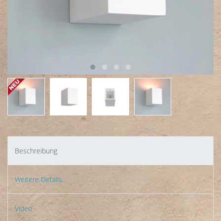
Beschreibung
Weitere Details
Video