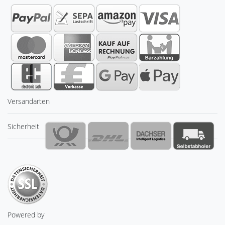
Versandarten
Sicherheit
Powered by